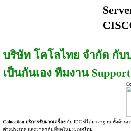
Serve
CISC
บริษัท โคโลไทย จำกัด กับ
เป็นกันเอง ทีมงาน Support
Co
Colocation บริการรับฝากเครื่อง
กับ IDC ที่ได้มาตรฐาน ทั้งด้าน
ต่างประเทศ และราคาคุ้มที่สุดในประเทศไทย