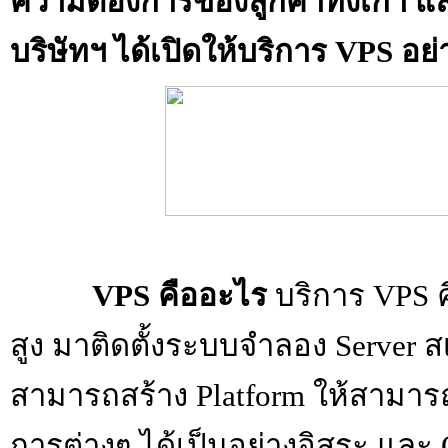
ความต้องการของลูกค้าทั่งเก่า และ
บริษัทฯ ได้เปิดให้บริการ VPS อย่
VPS คืออะไร
บริการ VPS คื
สูง มาติดตั้งระบบจำลอง Server
ส
สามารถสร้าง Platform ให้สามารถ
การต่างๆ ได้เป็นอย่างอิสระ แล