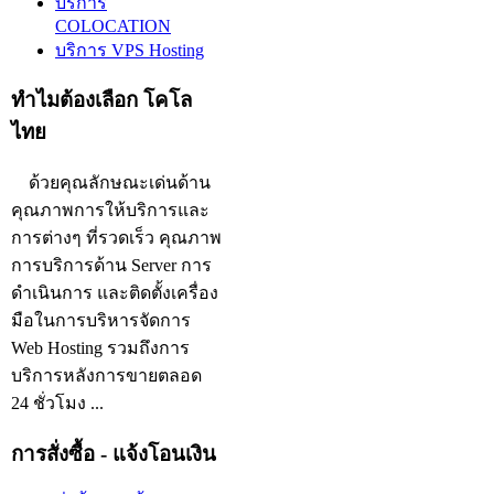
บริการ
COLOCATION
บริการ VPS Hosting
ทำไมต้องเลือก โคโล
ไทย
ด้วยคุณลักษณะเด่นด้าน
คุณภาพการให้บริการและ
การต่างๆ ที่รวดเร็ว คุณภาพ
การบริการด้าน Server การ
ดำเนินการ และติดตั้งเครื่อง
มือในการบริหารจัดการ
Web Hosting รวมถึงการ
บริการหลังการขายตลอด
24 ชั่วโมง ...
การสั่งซื้อ - แจ้งโอนเงิน