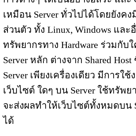
เหมือน Server ทั่วไปได้โดยยังคง
ส่วนตัว ทั้ง Linux, Windows และ
ทรัพยากรทาง Hardware ร่วมกับใ
Server หลัก ต่างจาก Shared Host
Server เพียงเครื่องเดียว มีการใช
เว็บไซต์ ใดๆ บน Server ใช้ทรัพ
จะส่งผลทำให้เว็บไซต์ทั้งหมดบน S
ได้