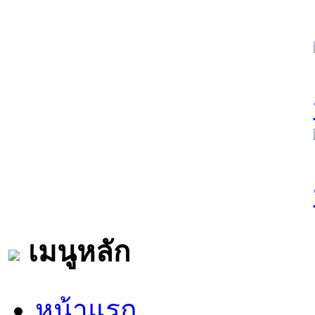
เมนูหลัก
หน้าแรก