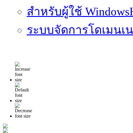
สำหรับผู้ใช้ Windows
ระบบจัดการโดเมนเนม