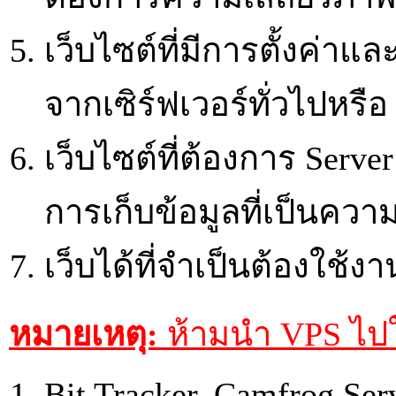
เว็บไซต์ที่มีการตั้งค่าแ
จากเซิร์ฟเวอร์ทั่วไปหรือ
เว็บไซต์ที่ต้องการ Serve
การเก็บข้อมูลที่เป็นควา
เว็บได้ที่จำเป็นต้องใช้งา
หมายเหตุ:
ห้ามนำ VPS ไปใ
Bit Tracker, Camfrog Ser