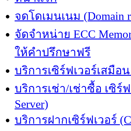
จดโดเมนเนม (Domain reg
จัดจำหน่าย ECC Memory 
ให้คำปรึกษาฟรี
บริการเซิร์ฟเวอร์เสมือน
บริการเช่า/เช่าซื้อ เซิร์
Server)
บริการฝากเซิร์ฟเวอร์ (C