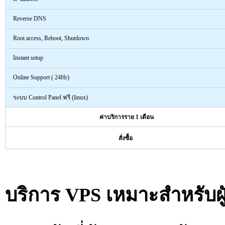
Reverse DNS
Root access, Reboot, Shutdown
Instant setup
Online Support ( 24Hr)
ระบบ Control Panel ฟรี (linux)
ค่าบริการราย 1 เดือน
สั่งซื้อ
บริการ VPS เหมาะสำหรับผ