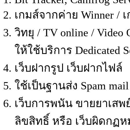
เกมส์จากค่าย Winner / 
วิทยุ / TV online / Vid
ให้ใช้บริการ Dedicated S
เว็บฝากรูป เว็บฝากไฟล์
ใช้เป็นฐานส่ง Spam mail
เว็บการพนัน ขายยาเสพย
ลิขสิทธิ์ หรือ เว็บผิดก