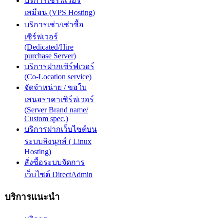
บริการเซิร์ฟเวอร์
เสมือน (VPS Hosting)
บริการเช่า/เช่าซื้อ
เซิร์ฟเวอร์
(Dedicated/Hire
purchase Server)
บริการฝากเซิร์ฟเวอร์
(Co-Location service)
จัดจำหน่าย / ขอใบ
เสนอราคาเซิร์ฟเวอร์
(Server Brand name/
Custom spec.)
บริการฝากเว็บไซต์บน
ระบบลิงนุกส์ ( Linux
Hosting)
สั่งซื้อระบบจัดการ
เว็บไซต์ DirectAdmin
บริการแนะนำ