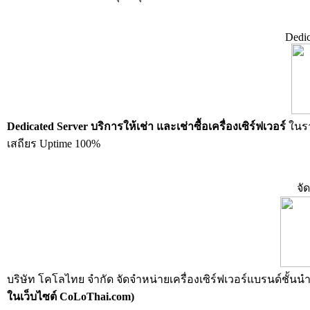
Dedic
Dedicated Server บริการให้เช่า และเช่าซื้อเครื่องเซิร์ฟเวอร์
ในร
เสถียร Uptime 100%
จั
บริษัท โคโลไทย จำกัด จัดจำหน่ายเครื่องเซิร์ฟเวอร์แบรนด์ชั้นน
ในเว็บไซต์ CoLoThai.com)