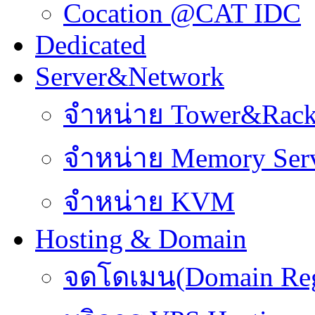
Cocation @CAT IDC
Dedicated
Server&Network
จำหน่าย Tower&Rac
จำหน่าย Memory Ser
จำหน่าย KVM
Hosting & Domain
จดโดเมน(Domain Regi