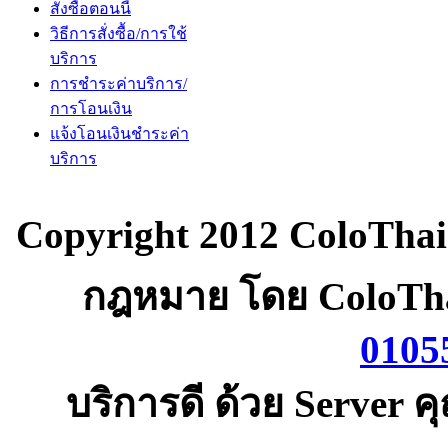
สั่งซื้อตอนนี้
วิธีการสั่งซื้อ/การใช้
บริการ
การชำระค่าบริการ/
การโอนเงิน
แจ้งโอนเงินชำระค่า
บริการ
Copyright 2012 ColoThai
กฎหมาย โดย ColoTha
0105
บริการดี ด้วย Server 