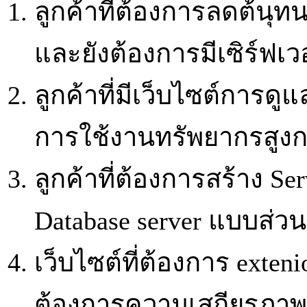
ลูกค้าที่ต้องการลดต้นุ
และยังต้องการมีเซิร์ฟเว
ลูกค้าที่มีเว็บไซต์การดู
การใช้งานทรัพยากรสูงกว
ลูกค้าที่ต้องการสร้าง Ser
Database server แบบส่วนต
เว็บไซต์ที่ต้องการ exte
ต้องการความเสถียรภาพสู