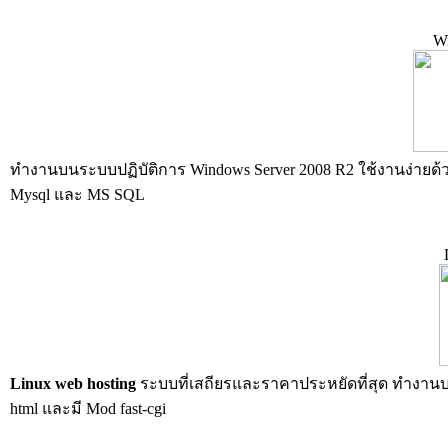
W
ทำงานบนระบบปฏิบัติการ Windows Server 2008 R2 ใช้งานง่ายด้วย
Mysql และ MS SQL
Linux web hosting
ระบบที่เสถียรและราคาประหยัดที่สุด ทำงานบนร
html และมี Mod fast-cgi