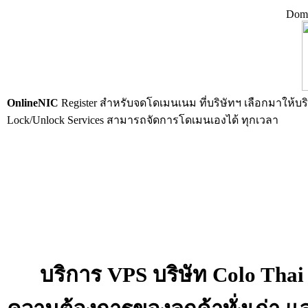
Doma
OnlineNIC
Register สำหรับจดโดเมนเนม ที่บริษัทฯ เลือกมาให้บริ
Lock/Unlock Services สามารถจัดการโดเมนเองได้ ทุกเวลา
บริการ VPS บริษัท Colo Thai