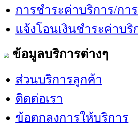
การชำระค่าบริการ/การ
แจ้งโอนเงินชำระค่าบริ
ข้อมูลบริการต่างๆ
ส่วนบริการลูกค้า
ติดต่อเรา
ข้อตกลงการให้บริการ