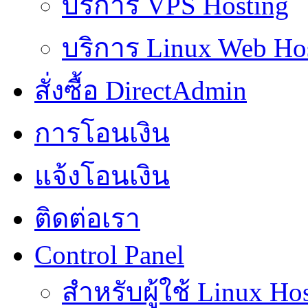
บริการ VPS Hosting
บริการ Linux Web Ho
สั่งซื้อ DirectAdmin
การโอนเงิน
แจ้งโอนเงิน
ติดต่อเรา
Control Panel
สำหรับผู้ใช้ Linux Ho