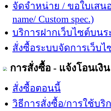
จัดจำหน่าย / ขอใบเสนอร
name/ Custom spec.)
บริการฝากเว็บไซต์บนระบ
สั่งซื้อระบบจัดการเว็บไ
การสั่งซื้อ - แจ้งโอนเงิน
สั่งซื้อตอนนี้
วิธีการสั่งซื้อ/การใช้บริ