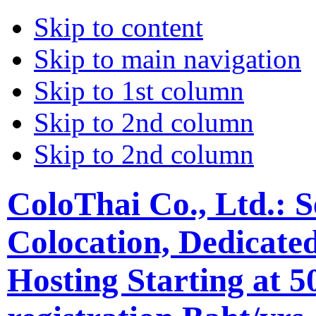
Skip to content
Skip to main navigation
Skip to 1st column
Skip to 2nd column
Skip to 2nd column
ColoThai Co., Ltd.: 
Colocation, Dedicate
Hosting Starting at 